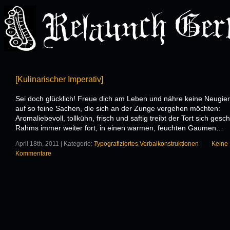
[Kulinarischer Imperativ]
Sei doch glücklich! Freue dich am Leben und nähre keine Neugier
auf so feine Sachen, die sich an der Zunge vergehen möchten:
Aromaliebevoll, tollkühn, frisch und saftig treibt der Tort sich ges
Rahms immer weiter fort, in einen warmen, feuchten Gaumen…
April 18th, 2011 | Kategorie:
Typografiziertes
,
Verbalkonstruktionen
|
Keine
Kommentare