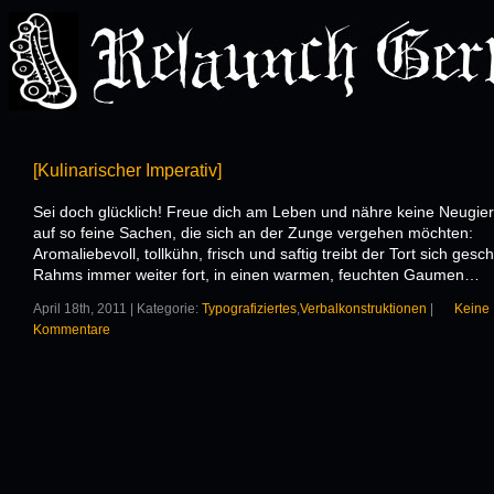
[Kulinarischer Imperativ]
Sei doch glücklich! Freue dich am Leben und nähre keine Neugier
auf so feine Sachen, die sich an der Zunge vergehen möchten:
Aromaliebevoll, tollkühn, frisch und saftig treibt der Tort sich ges
Rahms immer weiter fort, in einen warmen, feuchten Gaumen…
April 18th, 2011 | Kategorie:
Typografiziertes
,
Verbalkonstruktionen
|
Keine
Kommentare