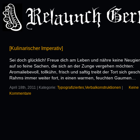
[Kulinarischer Imperativ]
Sei doch glücklich! Freue dich am Leben und nähre keine Neugier
auf so feine Sachen, die sich an der Zunge vergehen möchten:
Aromaliebevoll, tollkühn, frisch und saftig treibt der Tort sich ges
Rahms immer weiter fort, in einen warmen, feuchten Gaumen…
April 18th, 2011 | Kategorie:
Typografiziertes
,
Verbalkonstruktionen
|
Keine
Kommentare