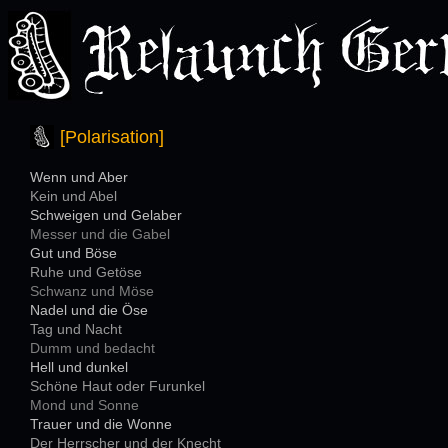
[Polarisation]
Wenn und Aber
Kein und Abel
Schweigen und Gelaber
Messer und die Gabel
Gut und Böse
Ruhe und Getöse
Schwanz und Möse
Nadel und die Öse
Tag und Nacht
Dumm und bedacht
Hell und dunkel
Schöne Haut oder Furunkel
Mond und Sonne
Trauer und die Wonne
Der Herrscher und der Knecht